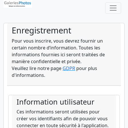
Enregistrement
Pour vous inscrire, vous devrez fournir un
certain nombre d’information. Toutes les
informations fournies ici seront traitées de
manière confidentielle et privée.
Veuillez lire notre page
GDPR
pour plus
d'informations.
Information utilisateur
Ces informations seront utilisées pour
créer vos identifiants afin de pouvoir vous
connecter en toute sécurité à l'application.