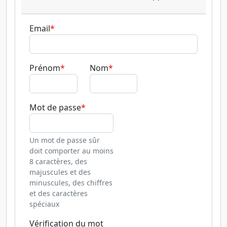
Email
Prénom
Nom
Mot de passe
Un mot de passe sûr
doit comporter au moins
8 caractères, des
majuscules et des
minuscules, des chiffres
et des caractères
spéciaux
Vérification du mot