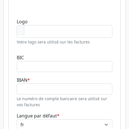
Logo
Votre logo sera utilisé sur les factures
BIC
IBAN
Le numéro de compte bancaire sera utilisé sur
vos factures
Langue par défaut