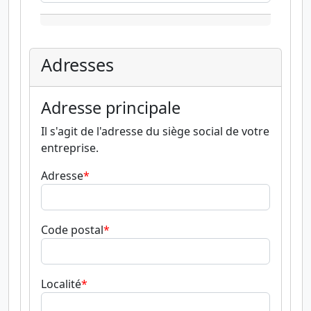
Adresses
Adresse principale
Il s'agit de l'adresse du siège social de votre
entreprise.
Adresse
Code postal
Localité