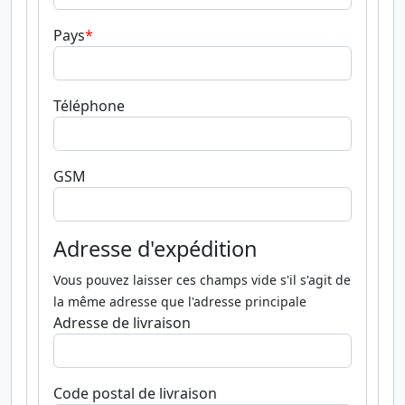
Pays
Téléphone
GSM
Adresse d'expédition
Vous pouvez laisser ces champs vide s'il s'agit de
la même adresse que l'adresse principale
Adresse de livraison
Code postal de livraison