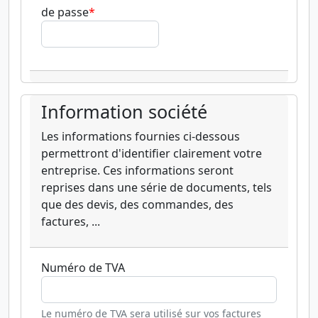
de passe
Information société
Les informations fournies ci-dessous
permettront d'identifier clairement votre
entreprise. Ces informations seront
reprises dans une série de documents, tels
que des devis, des commandes, des
factures, ...
Numéro de TVA
Le numéro de TVA sera utilisé sur vos factures