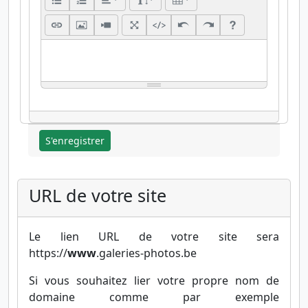
S'enregistrer
URL de votre site
Le lien URL de votre site sera
https://
www
.galeries-photos.be
Si vous souhaitez lier votre propre nom de
domaine comme par exemple