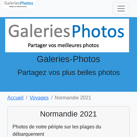
Galeries-Photos
Partagez vos plus belles photos
Accueil
Voyages
Normandie 2021
Normandie 2021
Photos de notre périple sur les plages du
débarquement