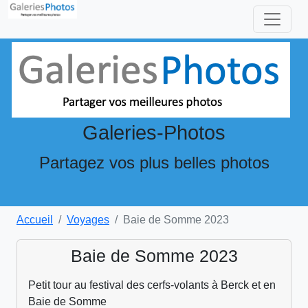
Galeries-Photos
Partagez vos plus belles photos
Accueil
Voyages
Baie de Somme 2023
Baie de Somme 2023
Petit tour au festival des cerfs-volants à Berck et en
Baie de Somme